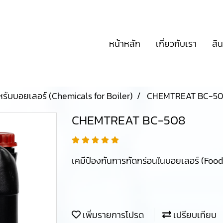
หน้าหลัก
เกี่ยวกับเรา
สิ
หรับบอยเลอร์ (Chemicals for Boiler)
CHEMTREAT BC-5
CHEMTREAT BC-508
เคมีป้องกันการกัดกร่อนในบอยเลอร์ (Foo
เพิ่มรายการโปรด
เปรียบเทียบ