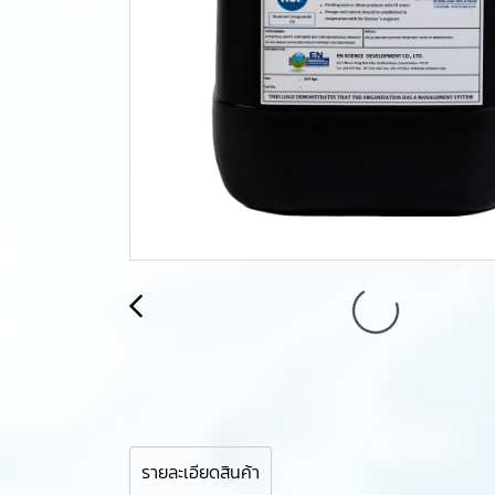
รายละเอียดสินค้า