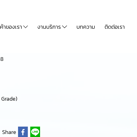
นค้าของเรา
งานบริการ
บทความ
ติดต่อเรา
08
d Grade)
Share