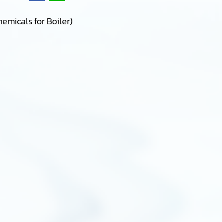
emicals for Boiler)