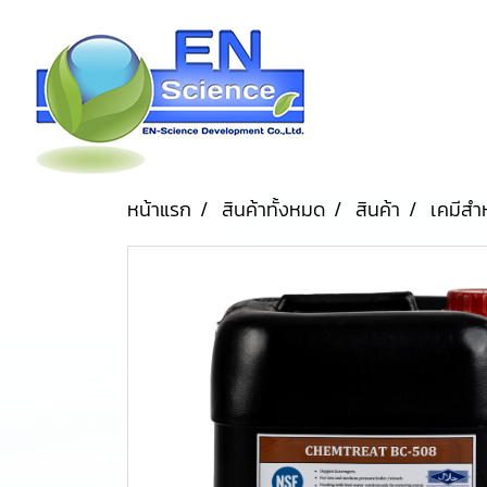
หน้าแรก
สินค้าทั้งหมด
สินค้า
เคมีสำ