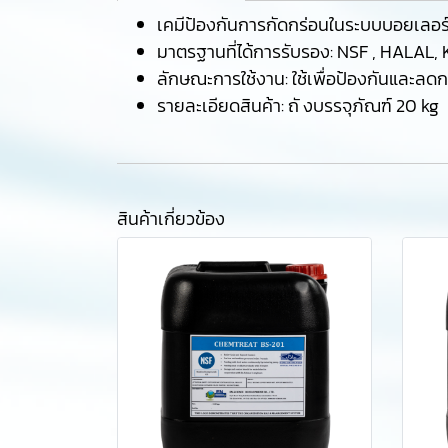
เคมีป้องกันการกัดกร่อนในระบบบอยเลอร
มาตรฐานที่ได้การรับรอง: NSF , HALAL, 
ลักษณะการใช้งาน: ใช้เพื่อป้องกันและลด
รายละเอียดสินค้า: ถั งบรรจุภัณฑ์ 20 kg
สินค้าเกี่ยวข้อง