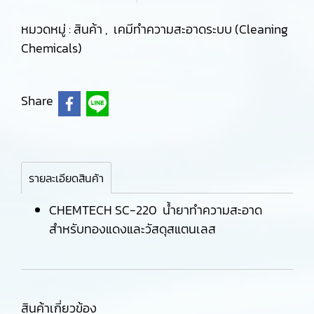
หมวดหมู่ :
สินค้า
,
เคมีทำความสะอาดระบบ (Cleaning
Chemicals)
Share
รายละเอียดสินค้า
CHEMTECH SC-220 น้ำยาทำความสะอาด
สำหรับทองแดงและวัสดุสแตนเลส
สินค้าเกี่ยวข้อง