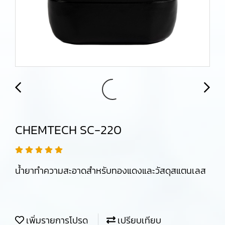
CHEMTECH SC-220
น้ำยาทำความสะอาดสำหรับทองแดงและวัสดุสแตนเลส
เพิ่มรายการโปรด
เปรียบเทียบ