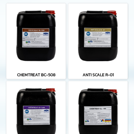
CHEMTREAT BC-508
ANTI SCALE R-01