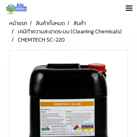
หน้าแรก
สินค้าทั้งหมด
สินค้า
เคมีทำความสะอาดระบบ (Cleaning Chemicals)
CHEMTECH SC-220