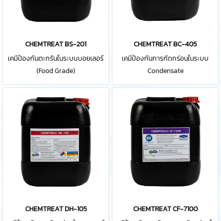
CHEMTREAT BS-201
CHEMTREAT BC-405
เคมีป้องกันตะกรันในระบบบอยเลอร์
เคมีป้องกันการกัดกร่อนในระบบ
(Food Grade)
Condensate
CHEMTREAT DH-105
CHEMTREAT CF-7100