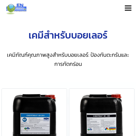
เคมีสำหรับบอยเลอร์
เคมีภัณฑ์คุณภาพสูงสำหรับบอยเลอร์: ป้องกันตะกรันและ
การกัดกร่อน