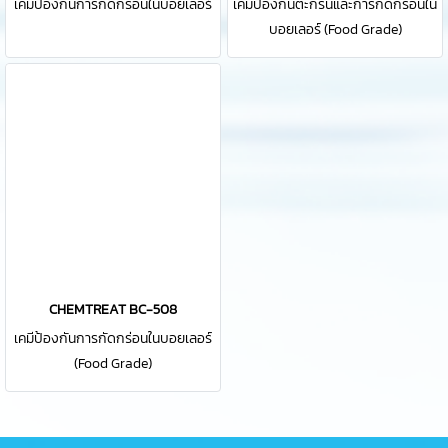
เคมีป้องกันการกัดกร่อนในบอยเลอร์
เคมีป้องกันตะกรันและการกัดกร่อนใน
บอยเลอร์ (Food Grade)
CHEMTREAT BC-508
เคมีป้องกันการกัดกร่อนในบอยเลอร์
(Food Grade)