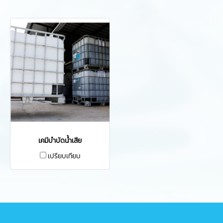
เคมีบำบัดน้ำเสีย
เปรียบเทียบ