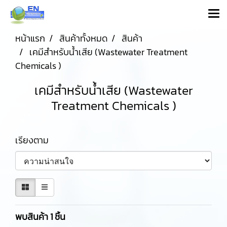
หน้าแรก
สินค้าทั้งหมด
สินค้า
เคมีสำหรับน้ำเสีย (Wastewater Treatment
Chemicals )
เคมีสำหรับน้ำเสีย (Wastewater
Treatment Chemicals )
เรียงตาม
พบสินค้า 1 ชิ้น